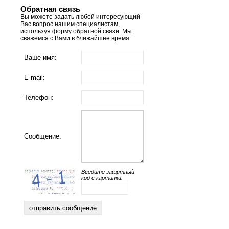
Обратная связь
Вы можете задать любой интересующий
Вас вопрос нашим специалистам,
используя форму обратной связи. Мы
свяжемся с Вами в ближайшее время.
Ваше имя:
E-mail:
Телефон:
Сообщение:
Введите защитный
код с картинки: